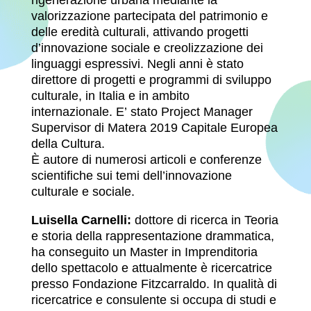
valorizzazione partecipata del patrimonio e
delle eredità culturali, attivando progetti
d’innovazione sociale e creolizzazione dei
linguaggi espressivi. Negli anni è stato
direttore di progetti e programmi di sviluppo
culturale, in Italia e in ambito
internazionale. E’ stato Project Manager
Supervisor di Matera 2019 Capitale Europea
della Cultura.
È autore di numerosi articoli e conferenze
scientifiche sui temi dell’innovazione
culturale e sociale.
Luisella Carnelli:
dottore di ricerca in Teoria
e storia della rappresentazione drammatica,
ha conseguito un Master in Imprenditoria
dello spettacolo e attualmente è ricercatrice
presso Fondazione Fitzcarraldo. In qualità di
ricercatrice e consulente si occupa di studi e