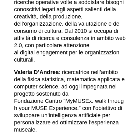
ricerche operative volte a soddisfare bisogni
conoscitivi legati agli aspetti salienti della
creatività, della produzione,
dell’organizzazione, della valutazione e del
consumo di cultura. Dal 2010 si occupa di
attività di ricerca e consulenza in ambito web
2.0, con particolare attenzione
al digital engagement per le organizzazioni
culturali.
Valeria D’Andrea
: ricercatrice nell’ambito
della fisica statistica, matematica applicata e
computer science, ad oggi impegnata nel
progetto sostenuto da
Fondazione Caritro “MyMUSEx: walk throug
h your MUSE Experience.” con l’obiettivo di
sviluppare un’intelligenza artificiale per
personalizzare ed ottimizzare l’esperienza
museale.