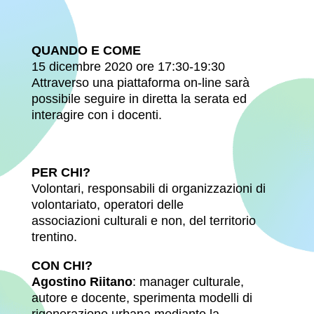
QUANDO E COME
15 dicembre 2020 ore 17:30-19:30
Attraverso una piattaforma on-line sarà
possibile seguire in diretta la serata ed
interagire con i docenti.
PER CHI?
Volontari, responsabili di organizzazioni di
volontariato, operatori delle
associazioni culturali e non, del territorio
trentino.
CON CHI?
Agostino Riitano
: manager culturale,
autore e docente, sperimenta modelli di
rigenerazione urbana mediante la