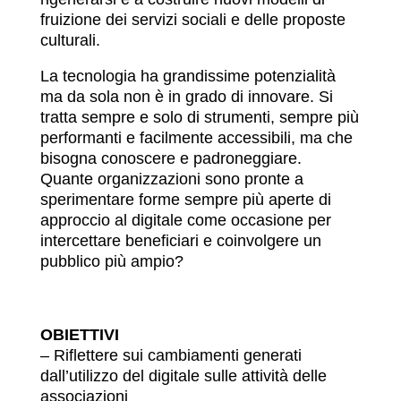
fruizione dei servizi sociali e delle proposte
culturali.
La tecnologia ha grandissime potenzialità
ma da sola non è in grado di innovare. Si
tratta sempre e solo di strumenti, sempre più
performanti e facilmente accessibili, ma che
bisogna conoscere e padroneggiare.
Quante organizzazioni sono pronte a
sperimentare forme sempre più aperte di
approccio al digitale come occasione per
intercettare beneficiari e coinvolgere un
pubblico più ampio?
OBIETTIVI
– Riflettere sui cambiamenti generati
dall’utilizzo del digitale sulle attività delle
associazioni