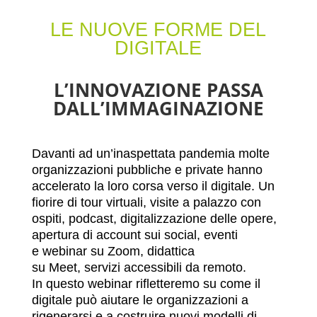
LE NUOVE FORME DEL
DIGITALE
L’INNOVAZIONE PASSA
DALL’IMMAGINAZIONE
Davanti ad un’inaspettata pandemia molte
organizzazioni pubbliche e private hanno
accelerato la loro corsa verso il digitale. Un
fiorire di tour virtuali, visite a palazzo con
ospiti, podcast, digitalizzazione delle opere,
apertura di account sui social, eventi
e webinar su Zoom, didattica
su Meet, servizi accessibili da remoto.
In questo webinar rifletteremo su come il
digitale può aiutare le organizzazioni a
rigenerarsi e a costruire nuovi modelli di