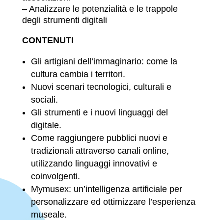
– Analizzare le potenzialità e le trappole
degli strumenti digitali
CONTENUTI
Gli artigiani dell’immaginario: come la
cultura cambia i territori.
Nuovi scenari tecnologici, culturali e
sociali.
Gli strumenti e i nuovi linguaggi del
digitale.
Come raggiungere pubblici nuovi e
tradizionali attraverso canali online,
utilizzando linguaggi innovativi e
coinvolgenti.
Mymusex: un’intelligenza artificiale per
personalizzare ed ottimizzare l’esperienza
museale.