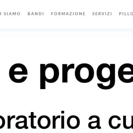
I SIAMO
BANDI
FORMAZIONE
SERVIZI
PILL