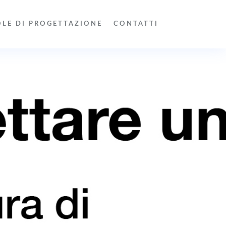
OLE DI PROGETTAZIONE
CONTATTI